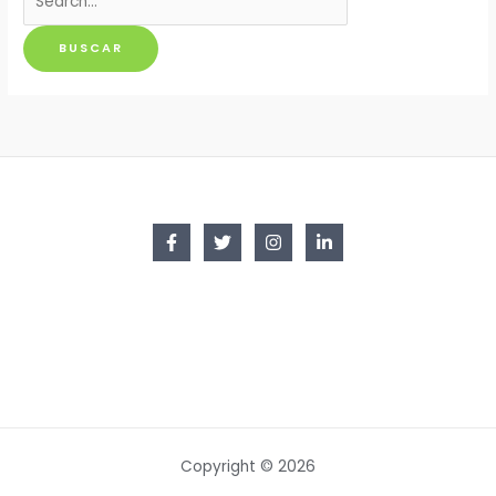
por:
Copyright © 2026