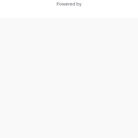
Powered by