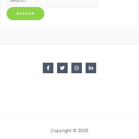
por:
Copyright © 2026