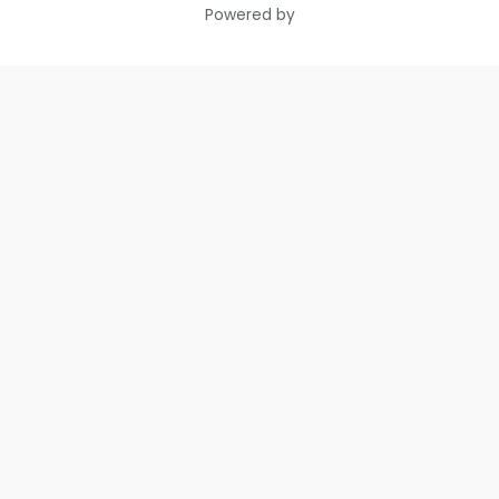
Powered by