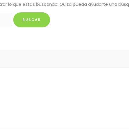
rar lo que estás buscando. Quizá pueda ayudarte una bús