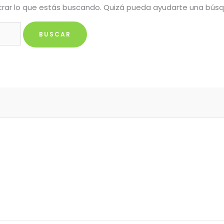
rar lo que estás buscando. Quizá pueda ayudarte una bús