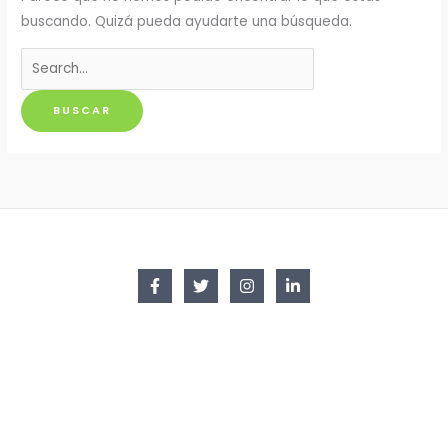
buscando. Quizá pueda ayudarte una búsqueda.
Buscar
por: