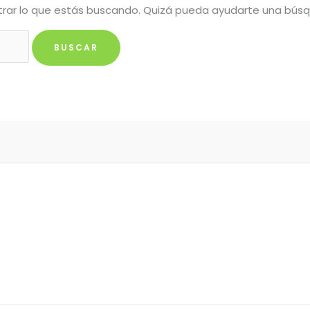
rar lo que estás buscando. Quizá pueda ayudarte una bús