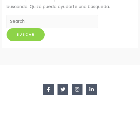
buscando. Quizá pueda ayudarte una búsqueda.
Buscar
por: