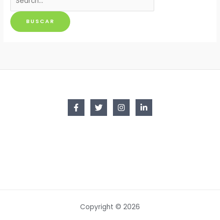
por:
Copyright © 2026