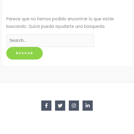
Parece que no hemos podido encontrar lo que estás
buscando. Quizá pueda ayudarte una búsqueda.
Buscar
por: