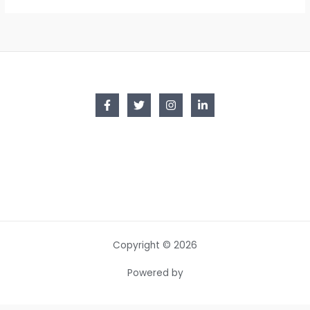
Copyright © 2026
Powered by