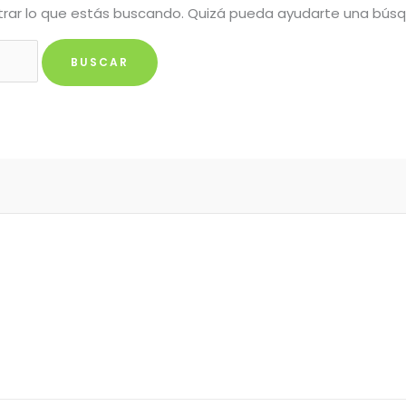
rar lo que estás buscando. Quizá pueda ayudarte una bús