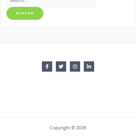
por:
Copyright © 2026