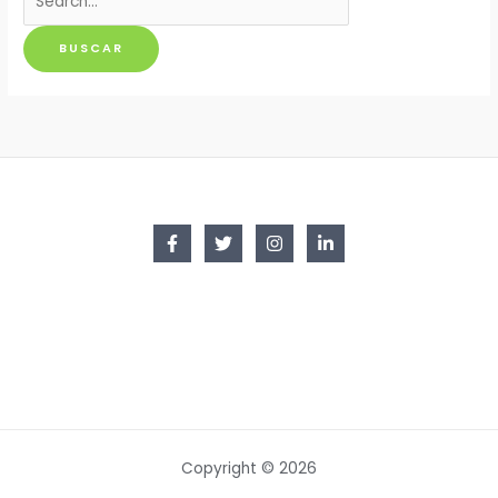
por:
Copyright © 2026