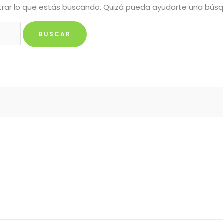
rar lo que estás buscando. Quizá pueda ayudarte una bús