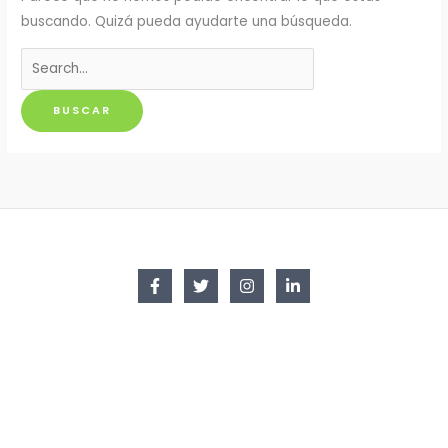
buscando. Quizá pueda ayudarte una búsqueda.
Buscar
por: