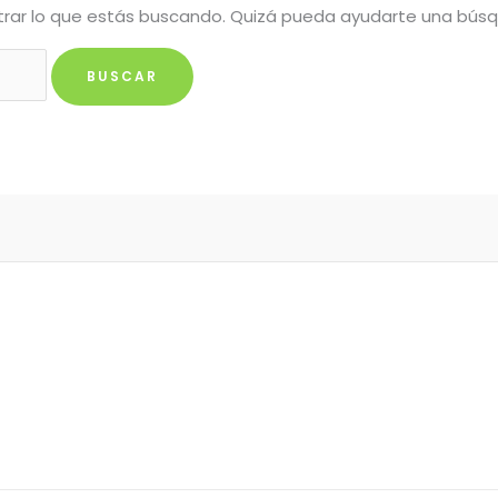
rar lo que estás buscando. Quizá pueda ayudarte una bús