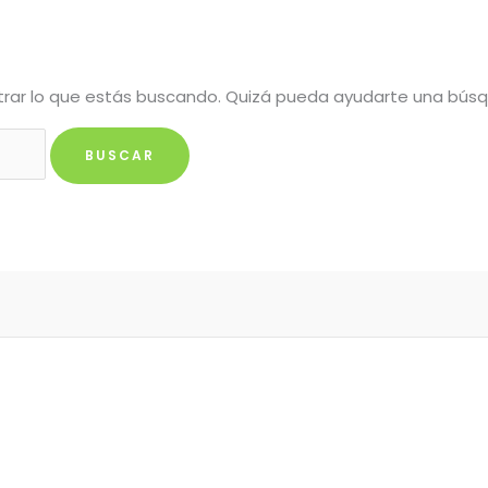
rar lo que estás buscando. Quizá pueda ayudarte una bús