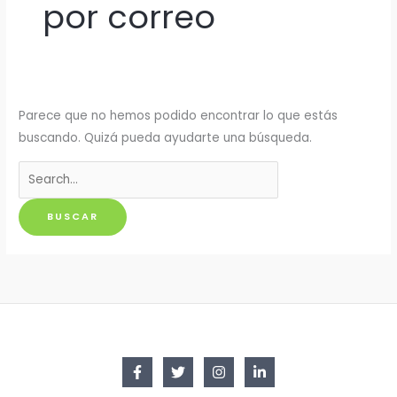
por correo
Parece que no hemos podido encontrar lo que estás
buscando. Quizá pueda ayudarte una búsqueda.
Buscar
por: