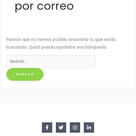
por correo
Parece que no hemos podido encontrar lo que estás
buscando. Quizá pueda ayudarte una búsqueda.
Buscar
por: