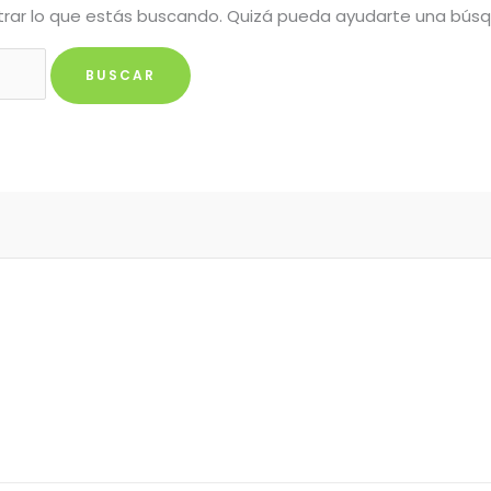
rar lo que estás buscando. Quizá pueda ayudarte una bús