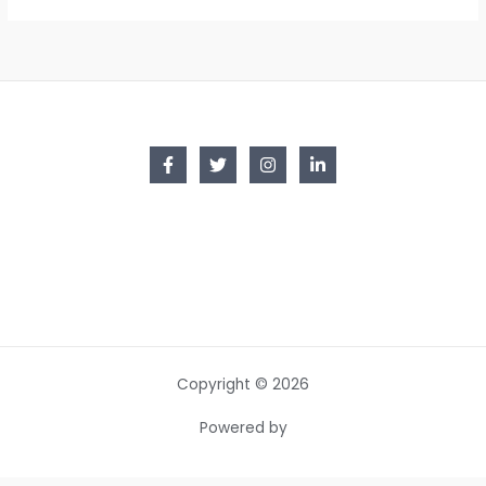
Copyright © 2026
Powered by