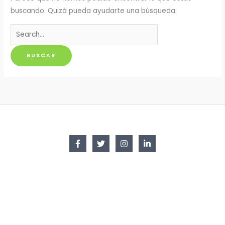
buscando. Quizá pueda ayudarte una búsqueda.
Buscar
por: