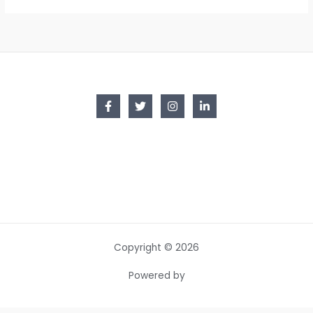
Copyright © 2026
Powered by