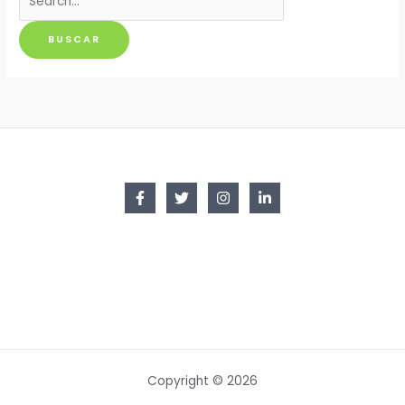
por:
Copyright © 2026