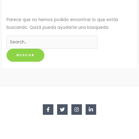
Parece que no hemos podido encontrar lo que estás
buscando. Quizá pueda ayudarte una búsqueda.
Buscar
por: