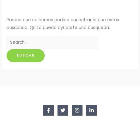
Parece que no hemos podido encontrar lo que estás
buscando. Quizá pueda ayudarte una búsqueda.
Buscar
por: