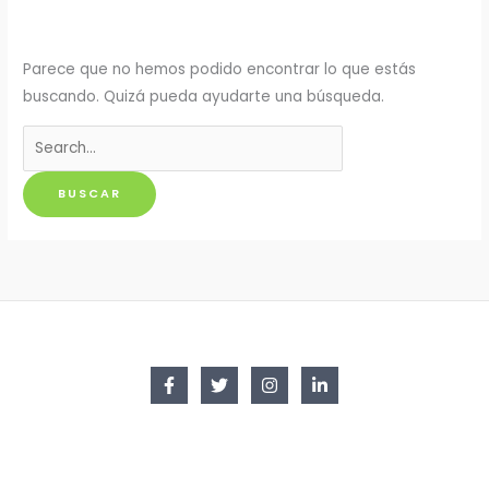
Parece que no hemos podido encontrar lo que estás
buscando. Quizá pueda ayudarte una búsqueda.
Buscar
por: