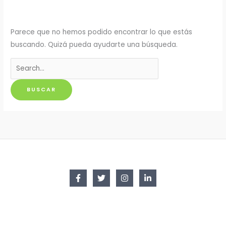
Parece que no hemos podido encontrar lo que estás
buscando. Quizá pueda ayudarte una búsqueda.
Buscar
por: