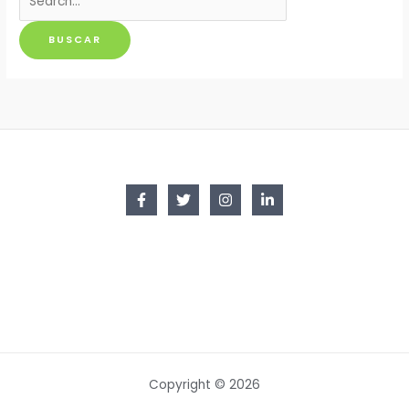
por:
Copyright © 2026