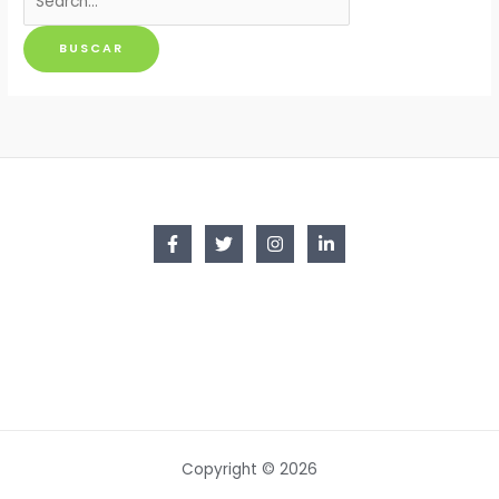
por:
Copyright © 2026