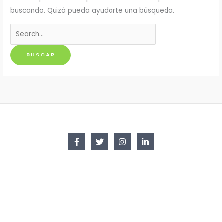
buscando. Quizá pueda ayudarte una búsqueda.
Buscar
por: