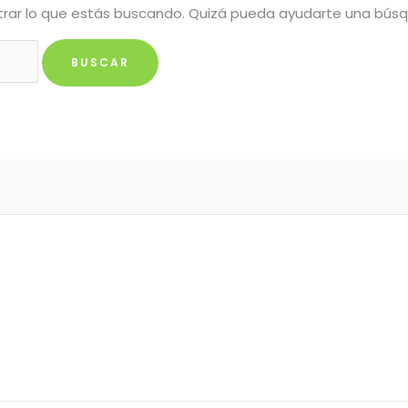
rar lo que estás buscando. Quizá pueda ayudarte una bús