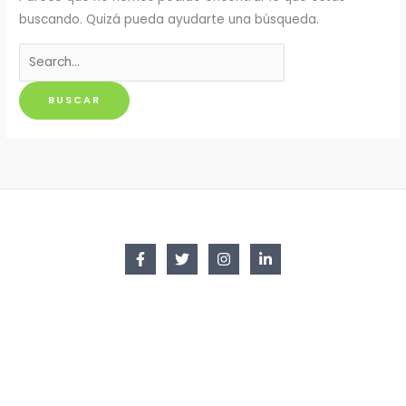
buscando. Quizá pueda ayudarte una búsqueda.
Buscar
por: