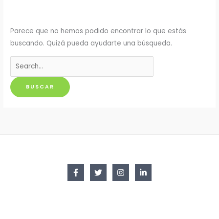
Parece que no hemos podido encontrar lo que estás
buscando. Quizá pueda ayudarte una búsqueda.
Buscar
por: