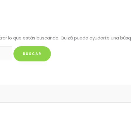
rar lo que estás buscando. Quizá pueda ayudarte una bús