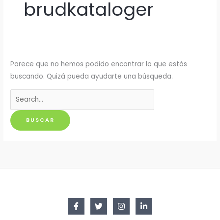
brudkataloger
Parece que no hemos podido encontrar lo que estás
buscando. Quizá pueda ayudarte una búsqueda.
Buscar
por: