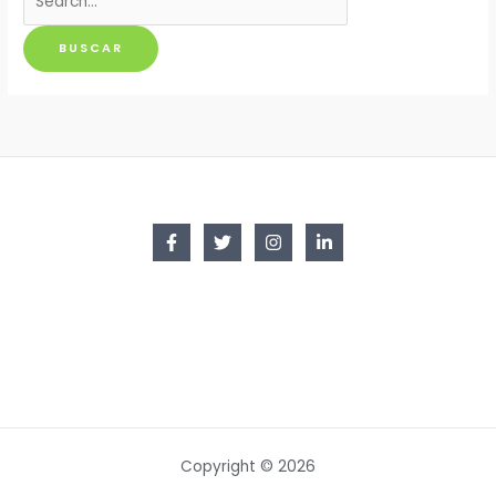
por:
Copyright © 2026