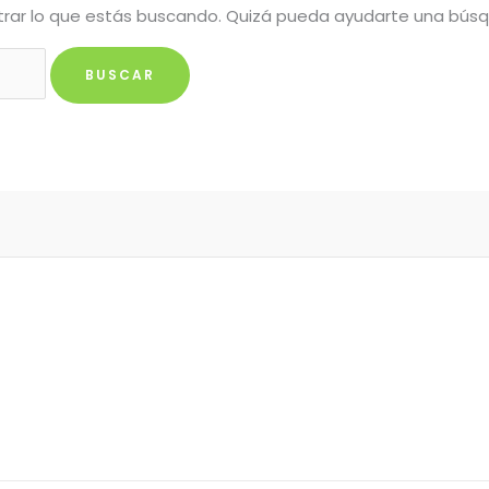
rar lo que estás buscando. Quizá pueda ayudarte una bús