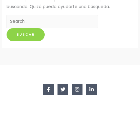
buscando. Quizá pueda ayudarte una búsqueda.
Buscar
por: