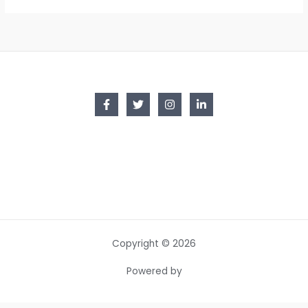
Copyright © 2026
Powered by