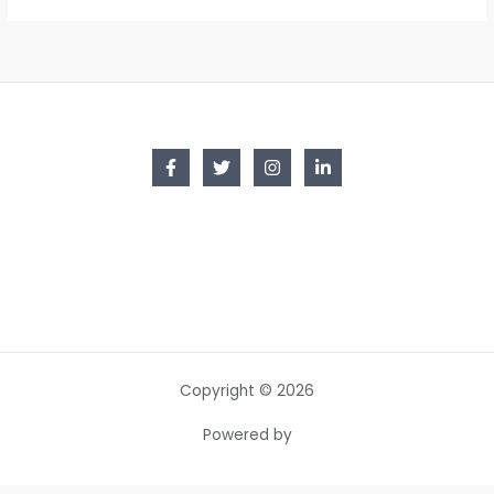
Copyright © 2026
Powered by