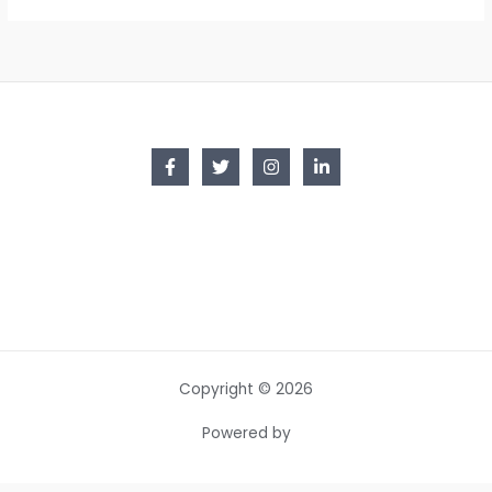
Copyright © 2026
Powered by