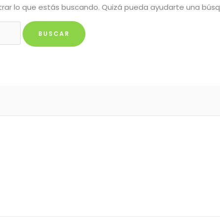
rar lo que estás buscando. Quizá pueda ayudarte una bús