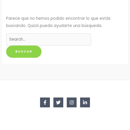
Parece que no hemos podido encontrar lo que estás
buscando. Quizá pueda ayudarte una búsqueda.
Buscar
por: