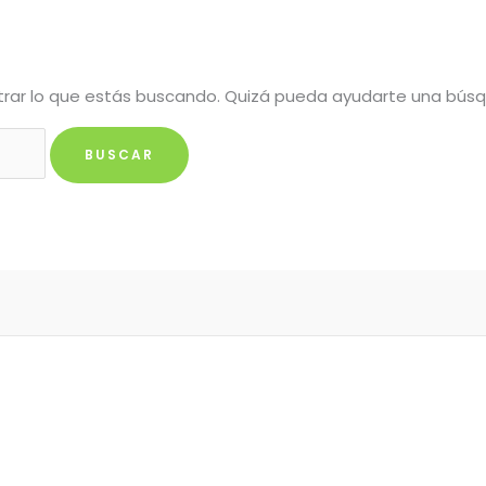
rar lo que estás buscando. Quizá pueda ayudarte una bús