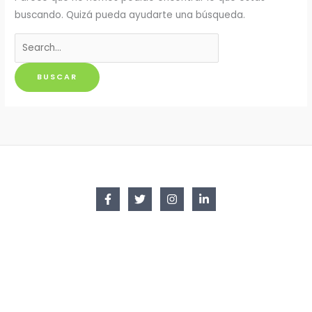
buscando. Quizá pueda ayudarte una búsqueda.
Buscar
por: