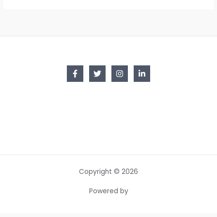
Copyright © 2026
Powered by