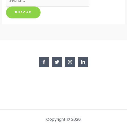
por:
Copyright © 2026