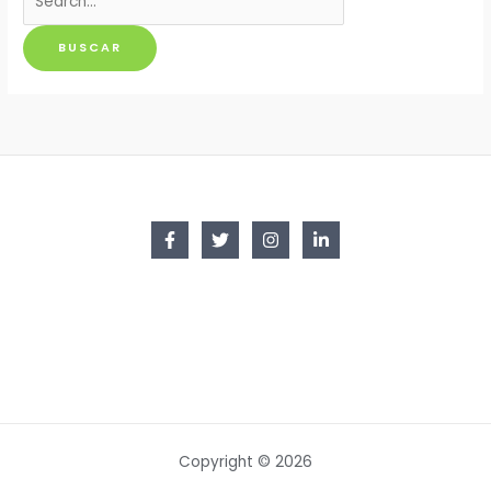
por:
Copyright © 2026