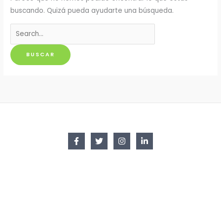
buscando. Quizá pueda ayudarte una búsqueda.
Buscar
por: